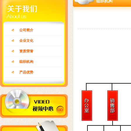
组织机构
公司简介
企业文化
资质荣誉
组织机构
产品优势